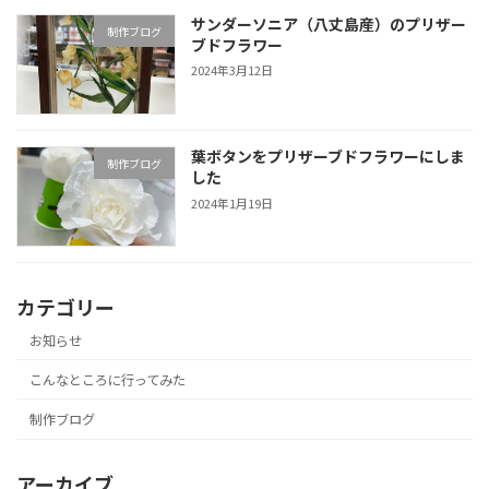
サンダーソニア（八丈島産）のプリザー
制作ブログ
ブドフラワー
2024年3月12日
葉ボタンをプリザーブドフラワーにしま
制作ブログ
した
2024年1月19日
カテゴリー
お知らせ
こんなところに行ってみた
制作ブログ
アーカイブ