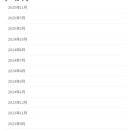
2025年11月
2025年7月
2025年3月
2024年10月
2024年8月
2024年7月
2024年4月
2024年3月
2024年1月
2023年12月
2023年11月
2023年9月