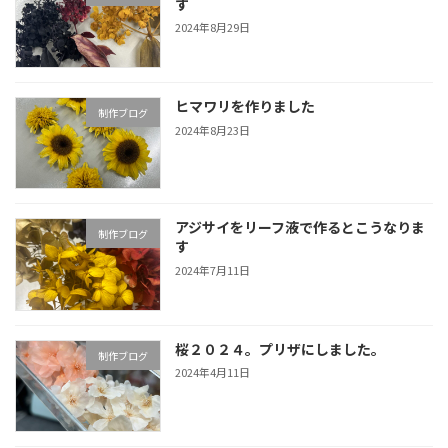
す
2024年8月29日
ヒマワリを作りました
制作ブログ
2024年8月23日
アジサイをリーフ液で作るとこうなりま
制作ブログ
す
2024年7月11日
桜２０２４。プリザにしました。
制作ブログ
2024年4月11日