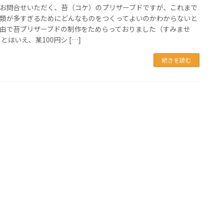
お問合せいただく、苔（コケ）のプリザーブドですが、これまで
類が多すぎるためにどんなものをつくってよいのかわからないと
由で苔プリザーブドの制作をためらっておりました（すみませ
 とはいえ、某100円シ […]
続きを読む