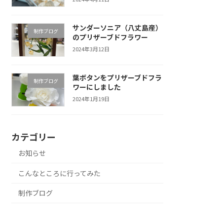
サンダーソニア（八丈島産）
制作ブログ
のプリザーブドフラワー
2024年3月12日
葉ボタンをプリザーブドフラ
制作ブログ
ワーにしました
2024年1月19日
カテゴリー
お知らせ
こんなところに行ってみた
制作ブログ