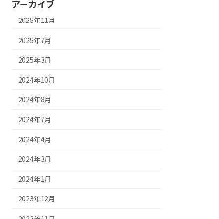
アーカイブ
2025年11月
2025年7月
2025年3月
2024年10月
2024年8月
2024年7月
2024年4月
2024年3月
2024年1月
2023年12月
2023年11月